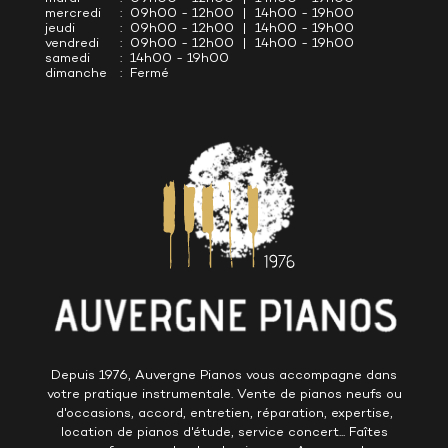
mercredi
: 09h00 - 12h00 | 14h00 - 19h00
jeudi
: 09h00 - 12h00 | 14h00 - 19h00
vendredi
: 09h00 - 12h00 | 14h00 - 19h00
samedi
: 14h00 - 19h00
dimanche
: Fermé
Depuis 1976, Auvergne Pianos vous accompagne dans
votre pratique instrumentale. Vente de pianos neufs ou
d'occasions, accord, entretien, réparation, expertise,
location de pianos d'étude, service concert... Faîtes