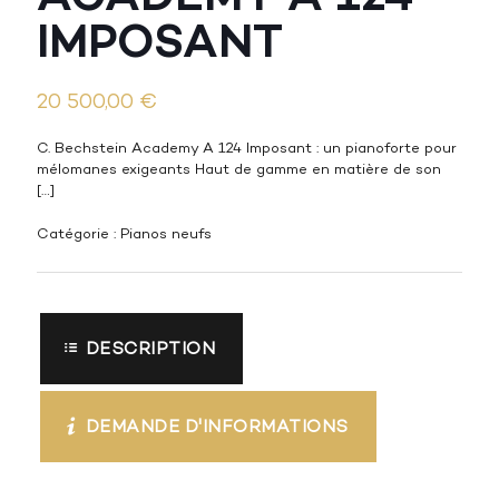
IMPOSANT
20 500,00
€
C. Bechstein Academy A 124 Imposant : un pianoforte pour
mélomanes exigeants Haut de gamme en matière de son
[…]
Catégorie :
Pianos neufs
DESCRIPTION
DEMANDE D'INFORMATIONS