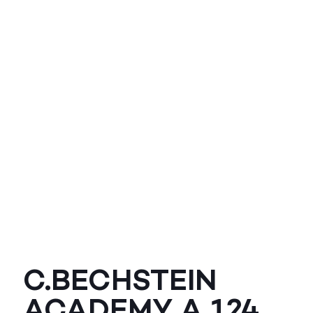
C.BECHSTEIN
ACADEMY A 124