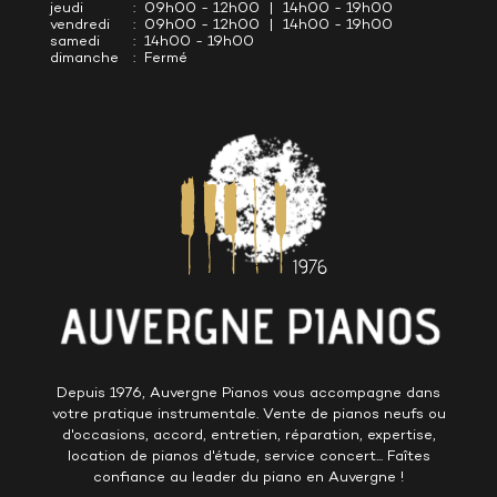
jeudi
: 09h00 - 12h00 | 14h00 - 19h00
vendredi
: 09h00 - 12h00 | 14h00 - 19h00
samedi
: 14h00 - 19h00
dimanche
: Fermé
Depuis 1976, Auvergne Pianos vous accompagne dans
votre pratique instrumentale. Vente de pianos neufs ou
d'occasions, accord, entretien, réparation, expertise,
location de pianos d'étude, service concert... Faîtes
confiance au leader du piano en Auvergne !