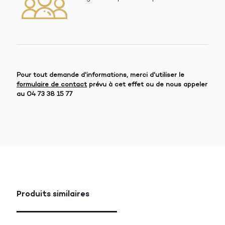
Pour tout demande d'informations, merci d'utiliser le
formulaire de contact
prévu à cet effet ou de nous appeler
au
04 73 38 15 77
Produits similaires