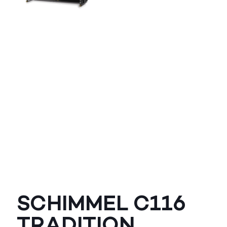
SCHIMMEL C116
TRADITION